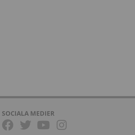
SOCIALA MEDIER