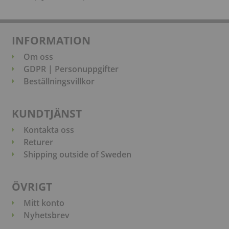
INFORMATION
Om oss
GDPR | Personuppgifter
Beställningsvillkor
KUNDTJÄNST
Kontakta oss
Returer
Shipping outside of Sweden
ÖVRIGT
Mitt konto
Nyhetsbrev